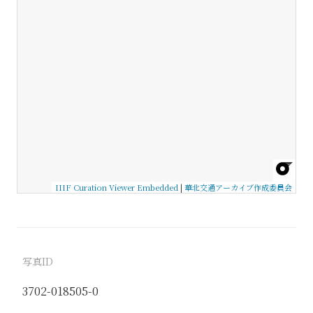
IIIF Curation Viewer Embedded
|
華北交通アーカイブ作成委員会
写真ID
3702-018505-0