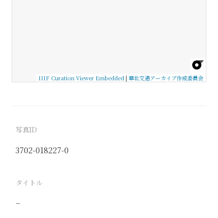
IIIF Curation Viewer Embedded
|
華北交通アーカイブ作成委員会
写真ID
3702-018227-0
タイトル
−