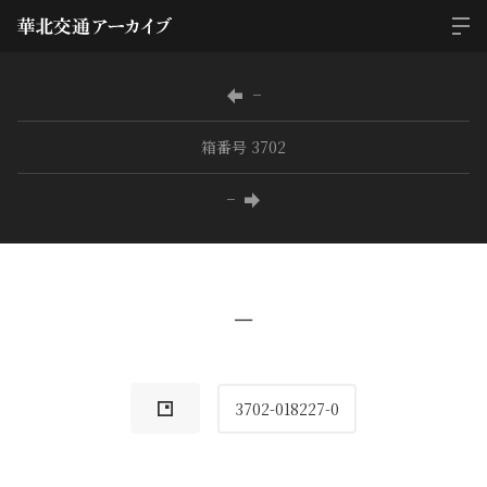
−
箱番号 3702
−
−
3702-018227-0