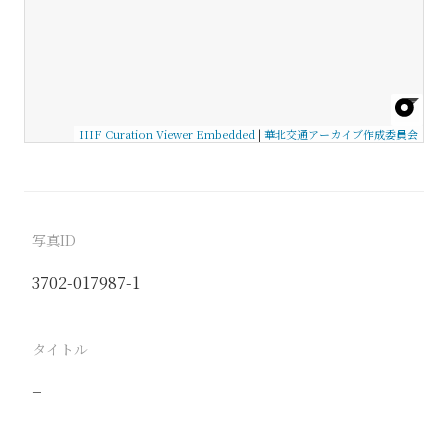
IIIF Curation Viewer Embedded
|
華北交通アーカイブ作成委員会
写真ID
3702-017987-1
タイトル
−