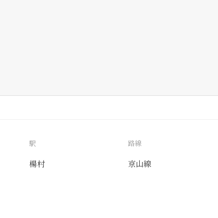
駅
路線
楊村
京山線