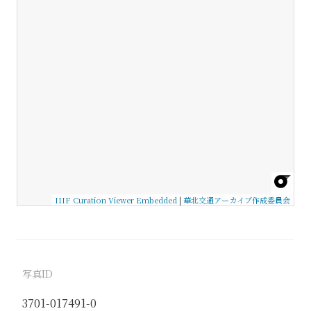
IIIF Curation Viewer Embedded
|
華北交通アーカイブ作成委員会
写真ID
3701-017491-0