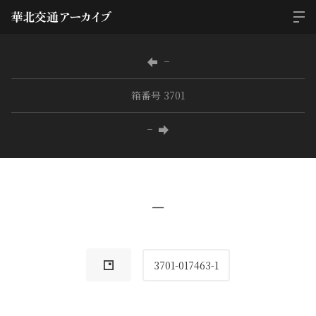
−
箱番号 3701
−
−
3701-017463-1