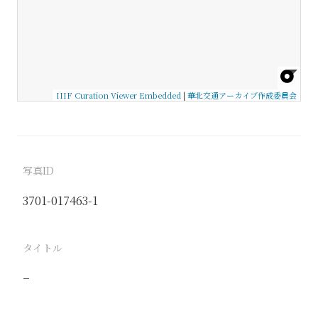
IIIF Curation Viewer Embedded
|
華北交通アーカイブ作成委員会
写真ID
3701-017463-1
タイトル
−