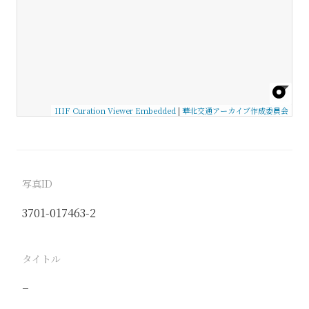
IIIF Curation Viewer Embedded
|
華北交通アーカイブ作成委員会
写真ID
3701-017463-2
タイトル
−