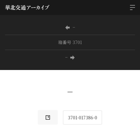
−
箱番号 3701
−
−
3701-017386-0