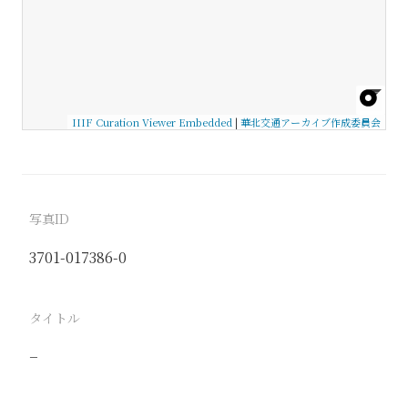
IIIF Curation Viewer Embedded
|
華北交通アーカイブ作成委員会
写真ID
3701-017386-0
タイトル
−