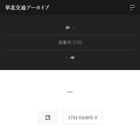
−
箱番号 3701
−
−
3701-016805-0