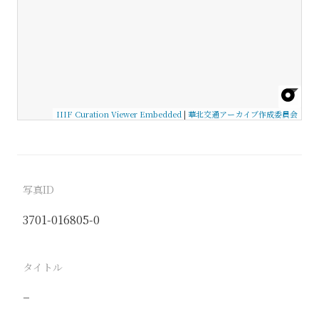
IIIF Curation Viewer Embedded
|
華北交通アーカイブ作成委員会
写真ID
3701-016805-0
タイトル
−