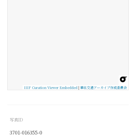
IIIF Curation Viewer Embedded
|
華北交通アーカイブ作成委員会
写真ID
3701-016355-0