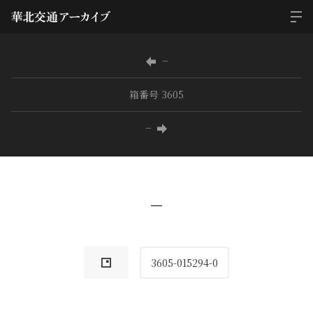
−
箱番号 3605
−
−
3605-015294-0