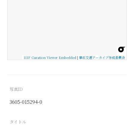
IIIF Curation Viewer Embedded
|
華北交通アーカイブ作成委員会
写真ID
3605-015294-0
タイトル