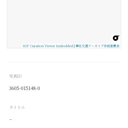
IIIF Curation Viewer Embedded
|
華北交通アーカイブ作成委員会
写真ID
3605-015148-0
タイトル
−