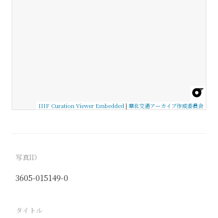
IIIF Curation Viewer Embedded
|
華北交通アーカイブ作成委員会
写真ID
3605-015149-0
タイトル