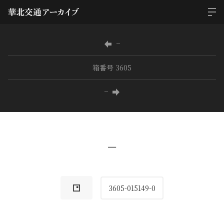
−
箱番号 3605
−
−
3605-015149-0