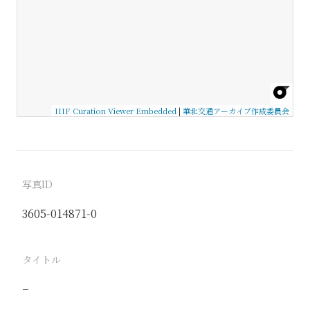
IIIF Curation Viewer Embedded
|
華北交通アーカイブ作成委員会
写真ID
3605-014871-0
タイトル
−