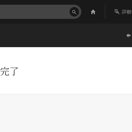
詳細
完了