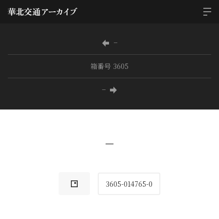
−
箱番号 3605
−
−
3605-014765-0