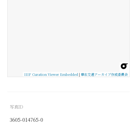
IIIF Curation Viewer Embedded
|
華北交通アーカイブ作成委員会
写真ID
3605-014765-0