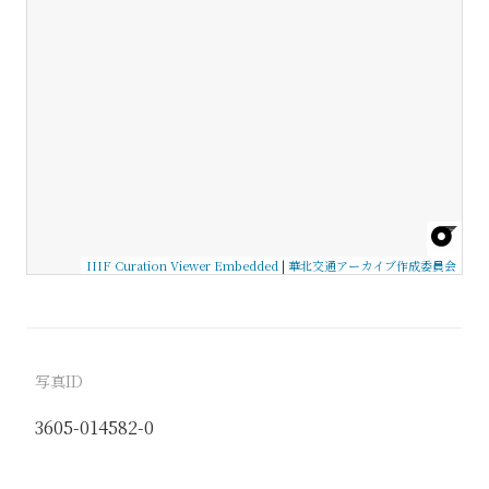
IIIF Curation Viewer Embedded
|
華北交通アーカイブ作成委員会
写真ID
3605-014582-0