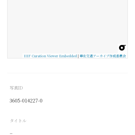
IIIF Curation Viewer Embedded
|
華北交通アーカイブ作成委員会
写真ID
3605-014227-0
タイトル
−