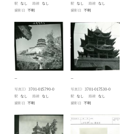
駅
なし
路線
なし
駅
なし
路線
なし
撮影日
不明
撮影日
不明
−
−
写真ID
3701-015790-0
写真ID
3701-017530-0
駅
なし
路線
なし
駅
なし
路線
なし
撮影日
不明
撮影日
不明