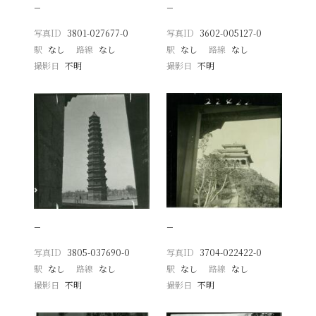
−
−
写真ID
3801-027677-0
写真ID
3602-005127-0
駅
なし
路線
なし
駅
なし
路線
なし
撮影日
不明
撮影日
不明
−
−
写真ID
3805-037690-0
写真ID
3704-022422-0
駅
なし
路線
なし
駅
なし
路線
なし
撮影日
不明
撮影日
不明