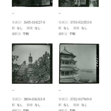
−
−
写真ID
3605-014227-0
写真ID
3703-021353-0
駅
なし
路線
なし
駅
なし
路線
なし
撮影日
不明
撮影日
不明
−
−
写真ID
3804-036313-0
写真ID
3702-017969-0
駅
なし
路線
なし
駅
なし
路線
なし
撮影日
不明
撮影日
不明