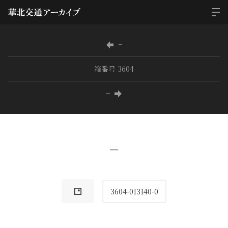
−
箱番号 3604
−
−
3604-013140-0