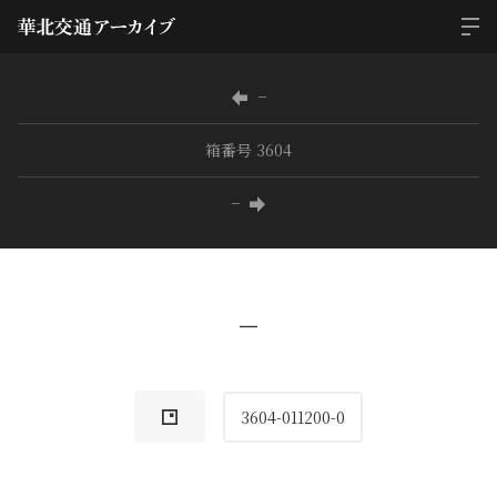
−
箱番号 3604
−
−
3604-011200-0