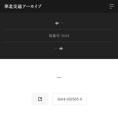
−
箱番号 3604
−
−
3604-010505-0