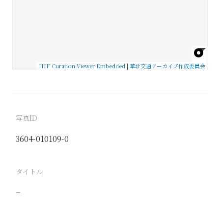
IIIF Curation Viewer Embedded
|
華北交通アーカイブ作成委員会
写真ID
3604-010109-0
タイトル
−