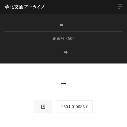
−
箱番号 3604
−
−
3604-010086-0