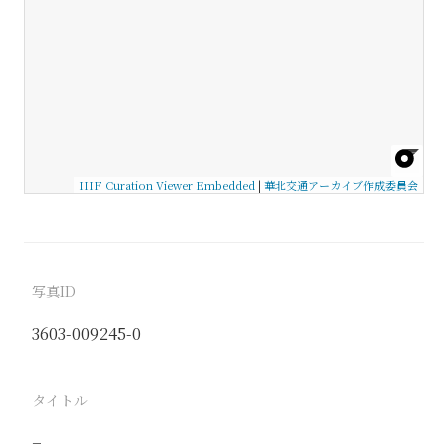
IIIF Curation Viewer Embedded
|
華北交通アーカイブ作成委員会
写真ID
3603-009245-0
タイトル
−