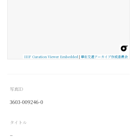
IIIF Curation Viewer Embedded
|
華北交通アーカイブ作成委員会
写真ID
3603-009246-0
タイトル
−