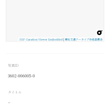
IIIF Curation Viewer Embedded
|
華北交通アーカイブ作成委員会
写真ID
3602-006005-0
タイトル
−