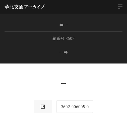
−
箱番号 3602
−
−
3602-006005-0