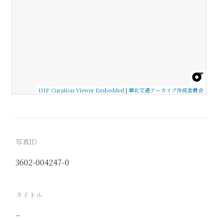
IIIF Curation Viewer Embedded
|
華北交通アーカイブ作成委員会
写真ID
3602-004247-0
タイトル
−