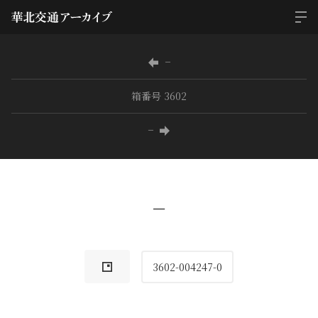
−
箱番号 3602
−
−
3602-004247-0