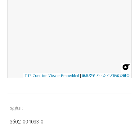
IIIF Curation Viewer Embedded
|
華北交通アーカイブ作成委員会
写真ID
3602-004033-0