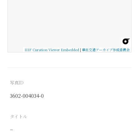
IIIF Curation Viewer Embedded
|
華北交通アーカイブ作成委員会
写真ID
3602-004034-0
タイトル
−