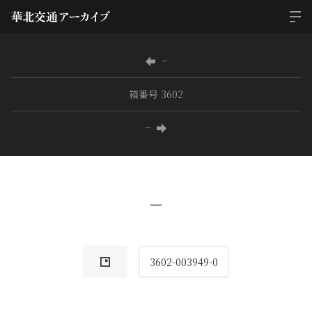
−
箱番号 3602
−
−
3602-003949-0