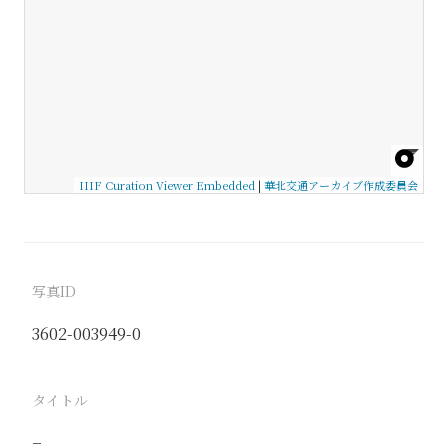
IIIF Curation Viewer Embedded
|
華北交通アーカイブ作成委員会
写真ID
3602-003949-0
タイトル
−