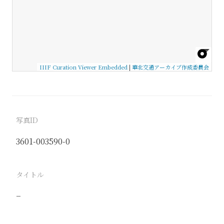
IIIF Curation Viewer Embedded
|
華北交通アーカイブ作成委員会
写真ID
3601-003590-0
タイトル
−