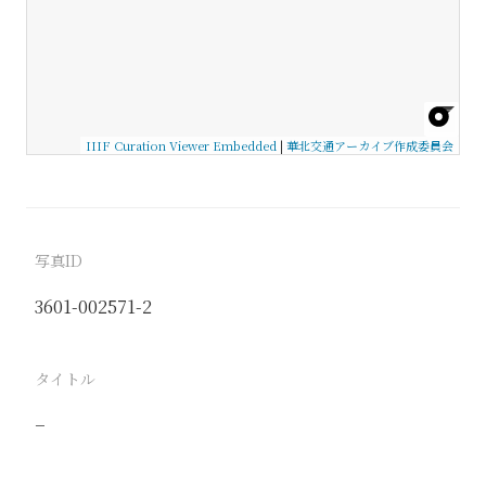
IIIF Curation Viewer Embedded
|
華北交通アーカイブ作成委員会
写真ID
3601-002571-2
タイトル
−