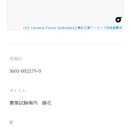
IIIF Curation Viewer Embedded
|
華北交通アーカイブ作成委員会
写真ID
3601-002179-0
タイトル
農事試験場内 藤花
駅