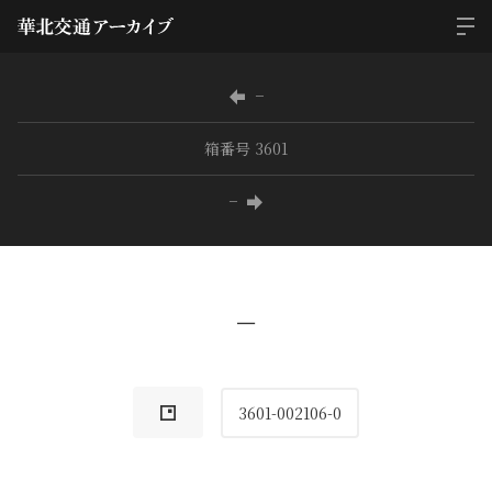
−
箱番号 3601
−
−
3601-002106-0