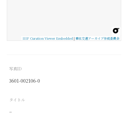
IIIF Curation Viewer Embedded
|
華北交通アーカイブ作成委員会
写真ID
3601-002106-0
タイトル
−