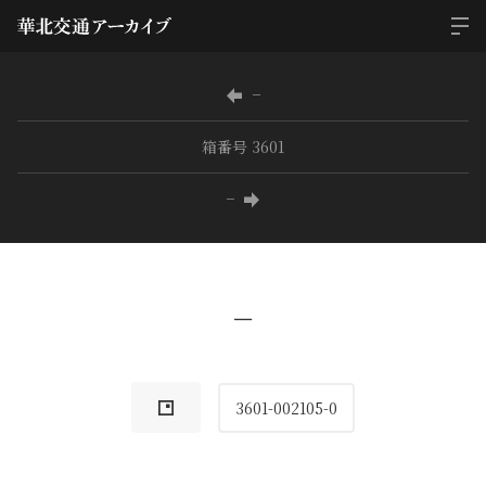
−
箱番号 3601
−
−
3601-002105-0