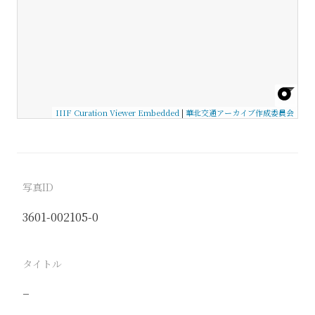
IIIF Curation Viewer Embedded
|
華北交通アーカイブ作成委員会
写真ID
3601-002105-0
タイトル
−