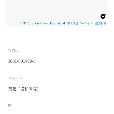
IIIF Curation Viewer Embedded
|
華北交通アーカイブ作成委員会
写真ID
3601-001959-0
タイトル
黄花（協和医院）
駅