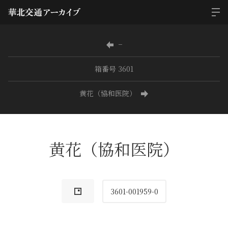
−
箱番号 3601
黄花（協和医院）
黄花（協和医院）
3601-001959-0