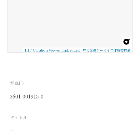
IIIF Curation Viewer Embedded
|
華北交通アーカイブ作成委員会
写真ID
3601-001915-0
タイトル
−