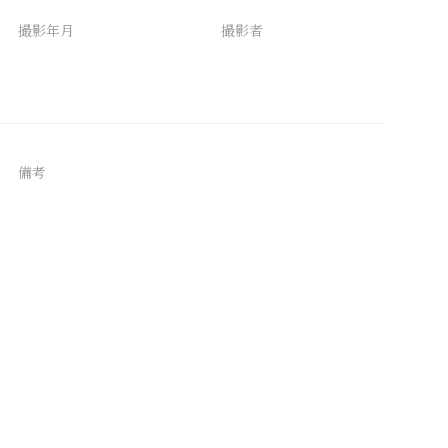
撮影年月
撮影者
備考