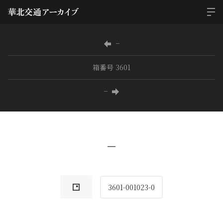
−
箱番号 3601
−
−
3601-001023-0