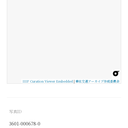
IIIF Curation Viewer Embedded
|
華北交通アーカイブ作成委員会
写真ID
3601-000678-0