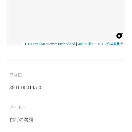
IIIF Curation Viewer Embedded
|
華北交通アーカイブ作成委員会
写真ID
3601-000145-0
タイトル
白河の鵜飼