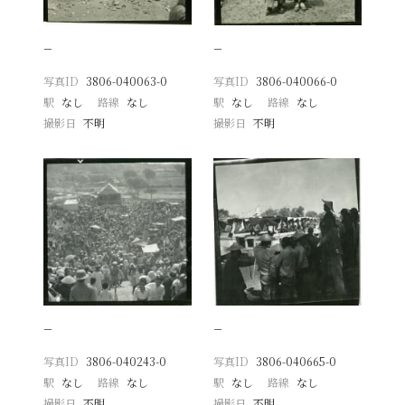
−
−
写真ID
3806-040063-0
写真ID
3806-040066-0
駅
なし
路線
なし
駅
なし
路線
なし
撮影日
不明
撮影日
不明
−
−
写真ID
3806-040243-0
写真ID
3806-040665-0
駅
なし
路線
なし
駅
なし
路線
なし
撮影日
不明
撮影日
不明