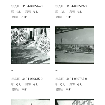
写真ID
3604-010514-0
写真ID
3604-010519-0
駅
なし
路線
なし
駅
なし
路線
なし
撮影日
不明
撮影日
不明
−
−
写真ID
3604-010615-0
写真ID
3604-010735-0
駅
なし
路線
なし
駅
なし
路線
なし
撮影日
不明
撮影日
不明