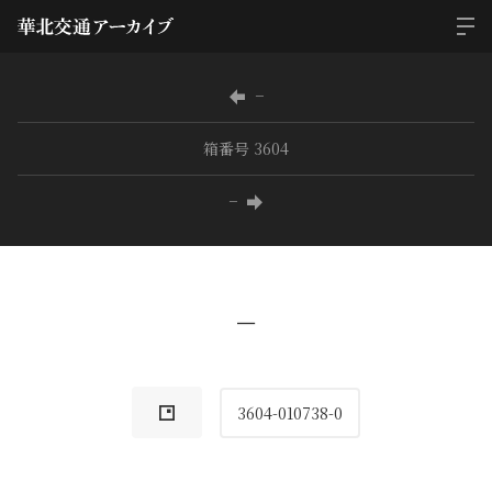
−
箱番号 3604
−
−
3604-010738-0