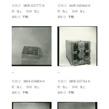
写真ID
3805-037777-0
写真ID
3605-015460-0
駅
なし
路線
なし
駅
なし
路線
なし
撮影日
不明
撮影日
不明
−
−
写真ID
3804-034854-0
写真ID
3805-037761-0
駅
なし
路線
なし
駅
なし
路線
なし
撮影日
不明
撮影日
不明