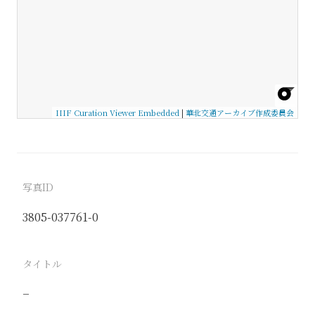
IIIF Curation Viewer Embedded
|
華北交通アーカイブ作成委員会
写真ID
3805-037761-0
タイトル
−