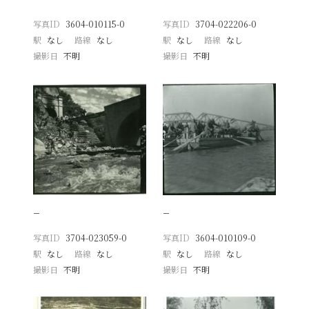
写真ID
3604-010115-0
写真ID
3704-022206-0
駅
なし
路線
なし
駅
なし
路線
なし
撮影日
不明
撮影日
不明
−
−
写真ID
3704-023059-0
写真ID
3604-010109-0
駅
なし
路線
なし
駅
なし
路線
なし
撮影日
不明
撮影日
不明