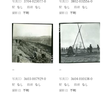
写真ID
3704-023077-0
写真ID
3802-031556-0
駅
なし
路線
なし
駅
なし
路線
なし
撮影日
不明
撮影日
不明
−
−
写真ID
3603-007929-0
写真ID
3604-010138-0
駅
なし
路線
なし
駅
なし
路線
なし
撮影日
不明
撮影日
不明