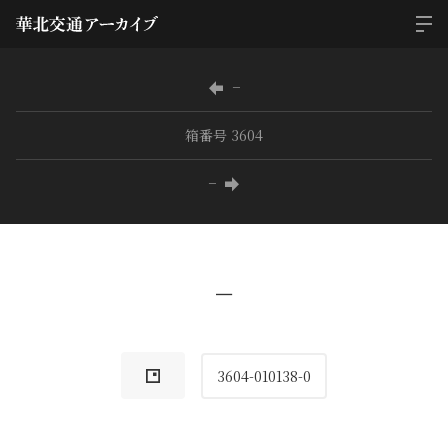
−
箱番号 3604
−
−
3604-010138-0